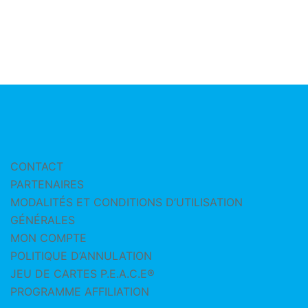
CONTACT
PARTENAIRES
MODALITÉS ET CONDITIONS D’UTILISATION
GÉNÉRALES
MON COMPTE
POLITIQUE D’ANNULATION
JEU DE CARTES P.E.A.C.E®
PROGRAMME AFFILIATION