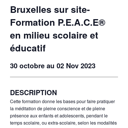
Bruxelles sur site-
Formation P.E.A.C.E®
en milieu scolaire et
éducatif
30 octobre au 02 Nov 2023
DESCRIPTION
Cette formation donne les bases pour faire pratiquer
la méditation de pleine conscience et de pleine
présence aux enfants et adolescents, pendant le
temps scolaire, ou extra-scolaire, selon les modalités