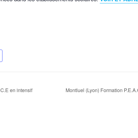
C.E en intensif
Montluel (Lyon) Formation P.E.A.