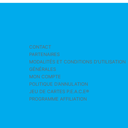
CONTACT
PARTENAIRES
MODALITÉS ET CONDITIONS D’UTILISATION
GÉNÉRALES
MON COMPTE
POLITIQUE D’ANNULATION
JEU DE CARTES P.E.A.C.E®
PROGRAMME AFFILIATION