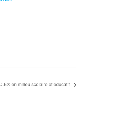
C.E® en milieu scolaire et éducatif