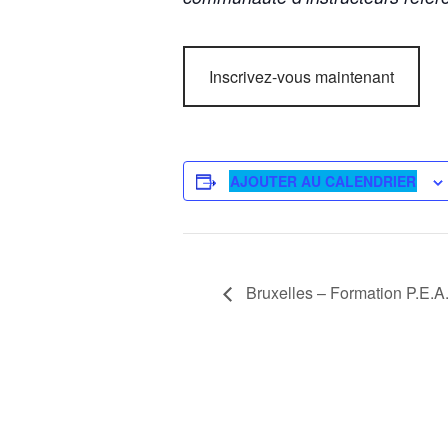
Inscrivez-vous maintenant
AJOUTER AU CALENDRIER
Bruxelles – Formation P.E.A.