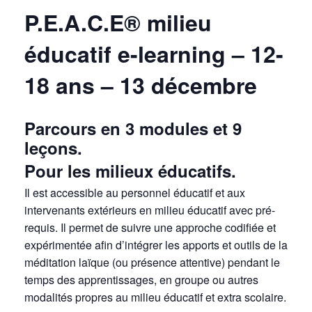
P.E.A.C.E® milieu
éducatif e-learning – 12-
18 ans – 13 décembre
Parcours en 3 modules et 9
leçons.
Pour les milieux éducatifs.
Il est accessible au personnel éducatif et aux
intervenants extérieurs en milieu éducatif avec pré-
requis. Il permet de suivre une approche codifiée et
expérimentée afin d’intégrer les apports et outils de la
méditation laïque (ou présence attentive) pendant le
temps des apprentissages, en groupe ou autres
modalités propres au milieu éducatif et extra scolaire.