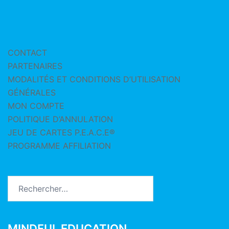
CONTACT
PARTENAIRES
MODALITÉS ET CONDITIONS D’UTILISATION
GÉNÉRALES
MON COMPTE
POLITIQUE D’ANNULATION
JEU DE CARTES P.E.A.C.E®
PROGRAMME AFFILIATION
Rechercher :
MINDFUL EDUCATION