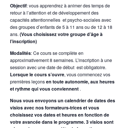
Objectif
: vous apprendrez à animer des temps de
retour à l’attention et de développement des
capacités attentionnelles et psycho-sociales avec
des groupes d’enfants de 5 à 11 ans ou de 12 à 18
ans.
(Vous choisissez votre groupe d’âge à
l’inscription)
Modalités
: Ce cours se complète en
approximativement 8 semaines. L’inscription à une
session avec une date de début est obligatoire.
Lorsque le cours s’ouvre
, vous commencez vos
premières leçons
en toute autonomie, aux heures
et rythme qui vous conviennent
.
Nous vous envoyons un calendrier de dates des
visios avec nos formateurs-trices et vous
choisissez vos dates et heures en fonction de
votre avancée dans le programme. 3 visios sont