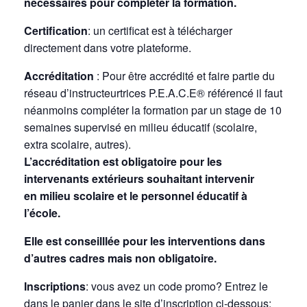
nécessaires pour compléter la formation.
Certification
: un certificat est à télécharger
directement dans votre plateforme.
Accréditation
: Pour être accrédité et faire partie du
réseau d’instructeurtrices P.E.A.C.E® référencé il faut
néanmoins compléter la formation par un stage de 10
semaines supervisé en milieu éducatif (scolaire,
extra scolaire, autres).
L’accréditation est obligatoire pour les
intervenants extérieurs souhaitant intervenir
en milieu scolaire et le personnel éducatif à
l’école.
Elle est conseilllée pour les interventions dans
d’autres cadres mais non obligatoire.
Inscriptions
: vous avez un code promo? Entrez le
dans le panier dans le site d’inscription ci-dessous: