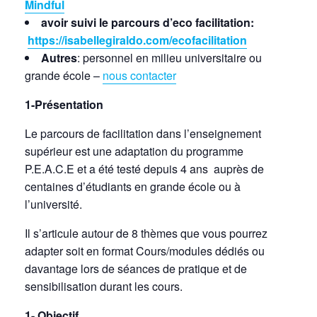
Mindful
avoir suivi le parcours d’eco facilitation:
https://isabellegiraldo.com/ecofacilitation
Autres
: personnel en milieu universitaire ou
grande école –
nous contacter
1-Présentation
Le parcours de facilitation dans l’enseignement
supérieur est une adaptation du programme
P.E.A.C.E et a été testé depuis 4 ans auprès de
centaines d’étudiants en grande école ou à
l’université.
Il s’articule autour de 8 thèmes que vous pourrez
adapter soit en format Cours/modules dédiés ou
davantage lors de séances de pratique et de
sensibilisation durant les cours.
1- Objectif