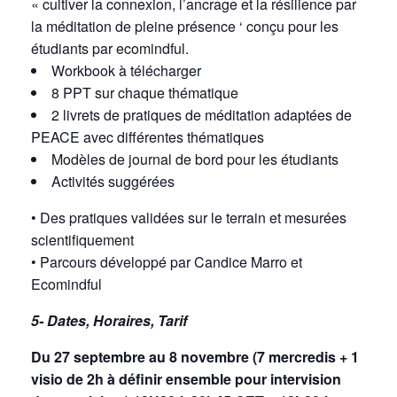
« cultiver la connexion, l’ancrage et la résilience par
la méditation de pleine présence ‘ conçu pour les
étudiants par ecomindful.
Workbook à télécharger
8 PPT sur chaque thématique
2 livrets de pratiques de méditation adaptées de
PEACE avec différentes thématiques
Modèles de journal de bord pour les étudiants
Activités suggérées
• Des pratiques validées sur le terrain et mesurées
scientifiquement
• Parcours développé par Candice Marro et
Ecomindful
5- Dates, Horaires, Tarif
Du
27 septembre au 8 novembre
(7 mercredis + 1
visio de 2h à définir ensemble pour intervision