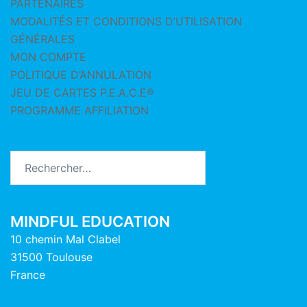
PARTENAIRES
MODALITÉS ET CONDITIONS D’UTILISATION
GÉNÉRALES
MON COMPTE
POLITIQUE D’ANNULATION
JEU DE CARTES P.E.A.C.E®
PROGRAMME AFFILIATION
Rechercher :
MINDFUL EDUCATION
10 chemin Mal Clabel
31500 Toulouse
France