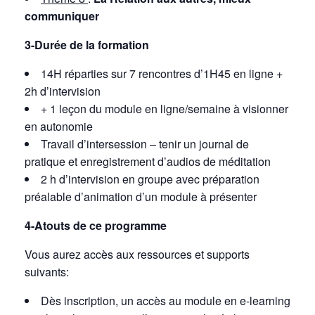
communiquer
3-Durée de la formation
14H réparties sur 7 rencontres d’1H45 en ligne +
2h d’intervision
+ 1 leçon du module en ligne/semaine à visionner
en autonomie
Travail d’intersession – tenir un journal de
pratique et enregistrement d’audios de méditation
2 h d’intervision en groupe avec préparation
préalable d’animation d’un module à présenter
4-Atouts de ce programme
Vous aurez accès aux ressources et supports
suivants:
Dès inscription, un accès au module en e-learning