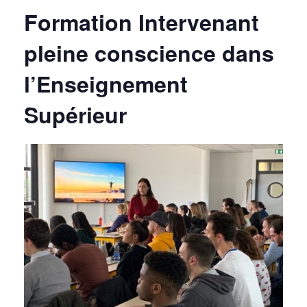
Formation Intervenant
pleine conscience dans
l’Enseignement
Supérieur