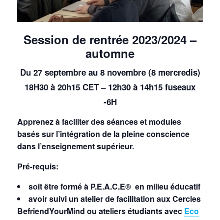
Session de rentrée 2023/2024 –
automne
Du 27 septembre au 8 novembre (8 mercredis)
18H30 à 20h15 CET – 12h30 à 14h15 fuseaux
-6H
Apprenez à faciliter des séances et modules
basés sur l’intégration de la pleine conscience
dans l’enseignement supérieur.
Pré-requis:
soit être formé à P.E.A.C.E® en milieu éducatif
avoir suivi un atelier de facilitation aux Cercles
BefriendYourMind ou ateliers étudiants avec
Eco